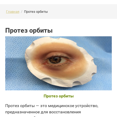
/
Главная
Протез орбиты
Протез орбиты
Протез орбиты
Протез орбиты — это медицинское устройство,
предназначенное для восстановления