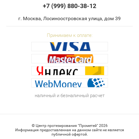
+7 (999) 880-38-12
г. Москва, Лосиноостровская улица, дом 39
Принимаем к оплате:
наличный и безналичный расчет
©
Центр протезирования "Прометей" 2026
Информация предоставленная на данном сайте не является
публичной офертой.