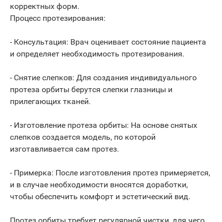
корректных форм.
Процесс протезирования:
- Консультация: Врач оценивает состояние пациента
и определяет необходимость протезирования.
- Снятие слепков: Для создания индивидуального
протеза орбиты берутся слепки глазницы и
прилегающих тканей.
- Изготовление протеза орбиты: На основе снятых
слепков создается модель, по которой
изготавливается сам протез.
- Примерка: После изготовления протез примеряется,
и в случае необходимости вносятся доработки,
чтобы обеспечить комфорт и эстетический вид.
Протез орбиты требует регулярной чистки, для чего