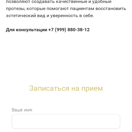
позволяют создавать качественные и удобные
протезы, которые помогают пациентам восстановить
эстетический вид и уверенность в себе.
Для консультации +7 (999) 880-38-12
Записаться на прием
Ваше имя: