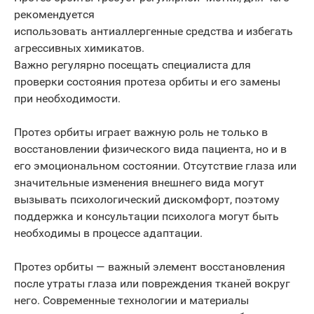
рекомендуется
использовать антиаллергенные средства и избегать
агрессивных химикатов.
Важно регулярно посещать специалиста для
проверки состояния протеза орбиты и его замены
при необходимости.
Протез орбиты играет важную роль не только в
восстановлении физического вида пациента, но и в
его эмоциональном состоянии. Отсутствие глаза или
значительные изменения внешнего вида могут
вызывать психологический дискомфорт, поэтому
поддержка и консультации психолога могут быть
необходимы в процессе адаптации.
Протез орбиты — важный элемент восстановления
после утраты глаза или повреждения тканей вокруг
него. Современные технологии и материалы