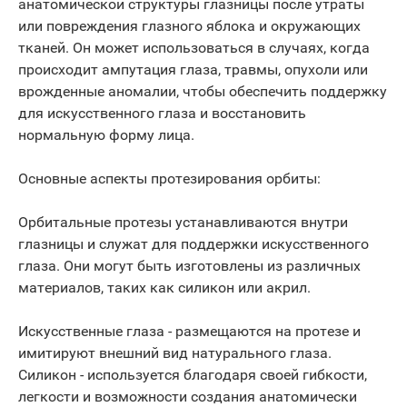
анатомической структуры глазницы после утраты
или повреждения глазного яблока и окружающих
тканей. Он может использоваться в случаях, когда
происходит ампутация глаза, травмы, опухоли или
врожденные аномалии, чтобы обеспечить поддержку
для искусственного глаза и восстановить
нормальную форму лица.
Основные аспекты протезирования орбиты:
Орбитальные протезы устанавливаются внутри
глазницы и служат для поддержки искусственного
глаза. Они могут быть изготовлены из различных
материалов, таких как силикон или акрил.
Искусственные глаза - размещаются на протезе и
имитируют внешний вид натурального глаза.
Силикон - используется благодаря своей гибкости,
легкости и возможности создания анатомически