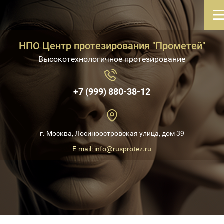
НПО Центр протезирования "Прометей"
Высокотехнологичное протезирование
+7 (999) 880-38-12
г. Москва, Лосиноостровская улица, дом 39
E-mail: info@rusprotez.ru