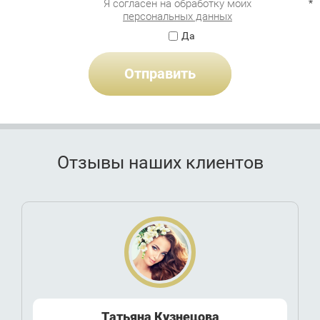
Я согласен на
обработку моих
*
персональных данных
Да
Отправить
Отзывы наших клиентов
Татьяна Кузнецова